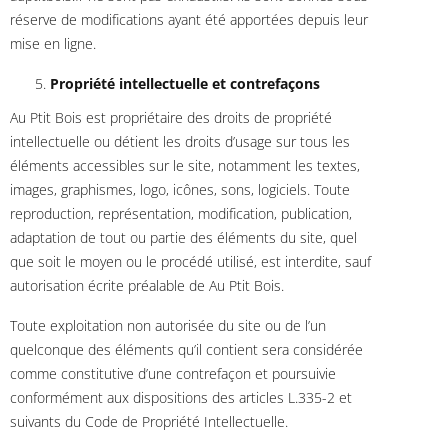
réserve de modifications ayant été apportées depuis leur
mise en ligne.
Propriété intellectuelle et contrefaçons
Au Ptit Bois est propriétaire des droits de propriété
intellectuelle ou détient les droits d’usage sur tous les
éléments accessibles sur le site, notamment les textes,
images, graphismes, logo, icônes, sons, logiciels. Toute
reproduction, représentation, modification, publication,
adaptation de tout ou partie des éléments du site, quel
que soit le moyen ou le procédé utilisé, est interdite, sauf
autorisation écrite préalable de Au Ptit Bois.
Toute exploitation non autorisée du site ou de l’un
quelconque des éléments qu’il contient sera considérée
comme constitutive d’une contrefaçon et poursuivie
conformément aux dispositions des articles L.335-2 et
suivants du Code de Propriété Intellectuelle.