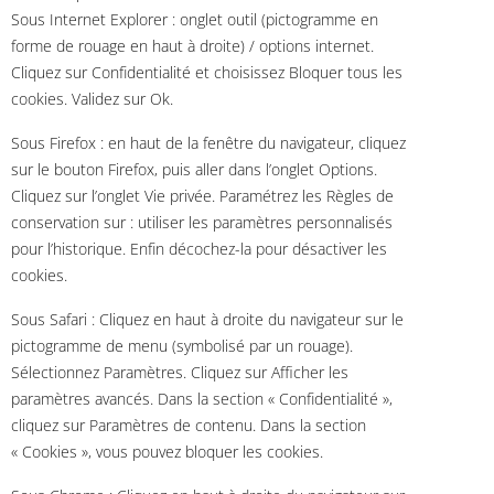
Sous Internet Explorer : onglet outil (pictogramme en
forme de rouage en haut à droite) / options internet.
Cliquez sur Confidentialité et choisissez Bloquer tous les
cookies. Validez sur Ok.
Sous Firefox : en haut de la fenêtre du navigateur, cliquez
sur le bouton Firefox, puis aller dans l’onglet Options.
Cliquez sur l’onglet Vie privée. Paramétrez les Règles de
conservation sur : utiliser les paramètres personnalisés
pour l’historique. Enfin décochez-la pour désactiver les
cookies.
Sous Safari : Cliquez en haut à droite du navigateur sur le
pictogramme de menu (symbolisé par un rouage).
Sélectionnez Paramètres. Cliquez sur Afficher les
paramètres avancés. Dans la section « Confidentialité »,
cliquez sur Paramètres de contenu. Dans la section
« Cookies », vous pouvez bloquer les cookies.