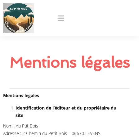
Mentions légales
Mentions légales
Identification de l’éditeur et du propriétaire du
site
Nom : Au Ptit Bois
Adresse : 2 Chemin du Petit Bois – 06670 LEVENS