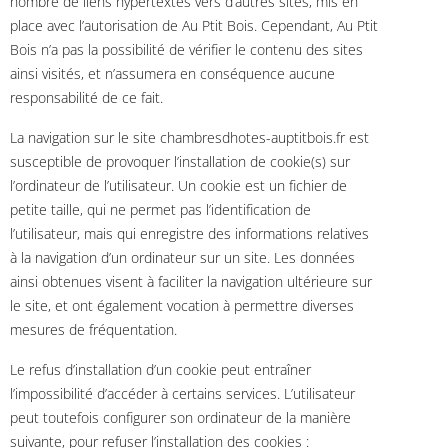
nombre de liens hypertextes vers d’autres sites, mis en
place avec l’autorisation de Au Ptit Bois. Cependant, Au Ptit
Bois n’a pas la possibilité de vérifier le contenu des sites
ainsi visités, et n’assumera en conséquence aucune
responsabilité de ce fait.
La navigation sur le site chambresdhotes-auptitbois.fr est
susceptible de provoquer l’installation de cookie(s) sur
l’ordinateur de l’utilisateur. Un cookie est un fichier de
petite taille, qui ne permet pas l’identification de
l’utilisateur, mais qui enregistre des informations relatives
à la navigation d’un ordinateur sur un site. Les données
ainsi obtenues visent à faciliter la navigation ultérieure sur
le site, et ont également vocation à permettre diverses
mesures de fréquentation.
Le refus d’installation d’un cookie peut entraîner
l’impossibilité d’accéder à certains services. L’utilisateur
peut toutefois configurer son ordinateur de la manière
suivante, pour refuser l’installation des cookies :