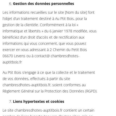
Gestion des données personnelles
Les informations recueillies sur le site [Nom du site] font
l’objet d’un traitement destiné à Au Ptit Bois, pour la
gestion de la clientèle. Conformément à la loi «
informatique et libertés » du 6 janvier 1978 modifiée, vous
bénéficiez d’un droit d’accès et de rectification aux
informations qui vous concernent, que vous pouvez
exercer en vous adressant à 2 Chemin du Petit Bois
06670 Levens ou à contact@ chambresdhotes-
auptitbois.fr
Au Ptit Bois s’engage à ce que la collecte et le traitement
de vos données, effectués à partir du site
chambresdhotes-auptitbois.fr, soient conformes au
Règlement Général sur la Protection des Données (RGPD).
Liens hypertextes et cookies
Le site chambresdhotes-auptitbois.fr contient un certain