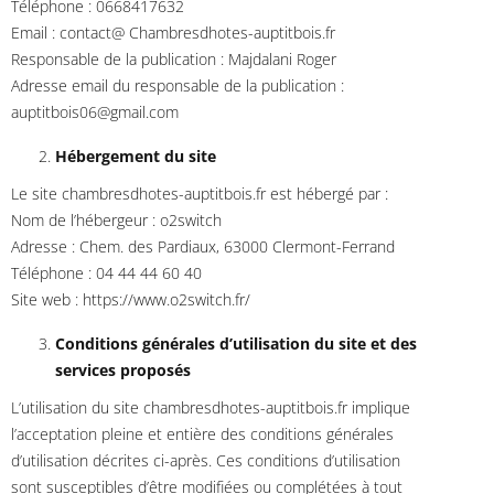
Téléphone : 0668417632
Email : contact@ Chambresdhotes-auptitbois.fr
Responsable de la publication : Majdalani Roger
Adresse email du responsable de la publication :
auptitbois06@gmail.com
Hébergement du site
Le site chambresdhotes-auptitbois.fr est hébergé par :
Nom de l’hébergeur : o2switch
Adresse : Chem. des Pardiaux, 63000 Clermont-Ferrand
Téléphone : 04 44 44 60 40
Site web : https://www.o2switch.fr/
Conditions générales d’utilisation du site et des
services proposés
L’utilisation du site chambresdhotes-auptitbois.fr implique
l’acceptation pleine et entière des conditions générales
d’utilisation décrites ci-après. Ces conditions d’utilisation
sont susceptibles d’être modifiées ou complétées à tout